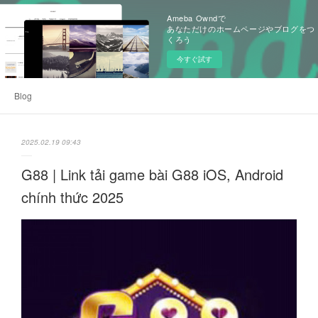
Ameba Owndで
あなただけのホームページやブログをつ
くろう
今すぐ試す
Blog
2025.02.19 09:43
G88 | Link tải game bài G88 iOS, Android
chính thức 2025